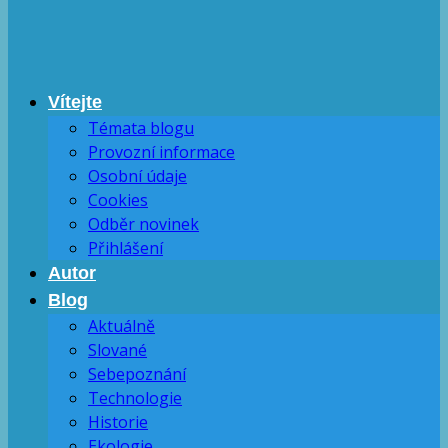
Vítejte
Témata blogu
Provozní informace
Osobní údaje
Cookies
Odběr novinek
Přihlášení
Autor
Blog
Aktuálně
Slované
Sebepoznání
Technologie
Historie
Ekologie