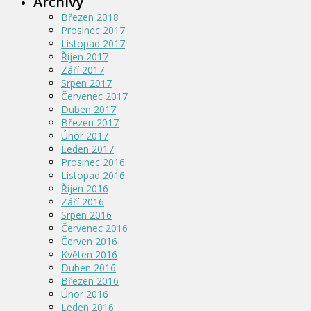
Archivy
Březen 2018
Prosinec 2017
Listopad 2017
Říjen 2017
Září 2017
Srpen 2017
Červenec 2017
Duben 2017
Březen 2017
Únor 2017
Leden 2017
Prosinec 2016
Listopad 2016
Říjen 2016
Září 2016
Srpen 2016
Červenec 2016
Červen 2016
Květen 2016
Duben 2016
Březen 2016
Únor 2016
Leden 2016