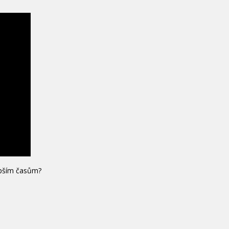
lepším časům?