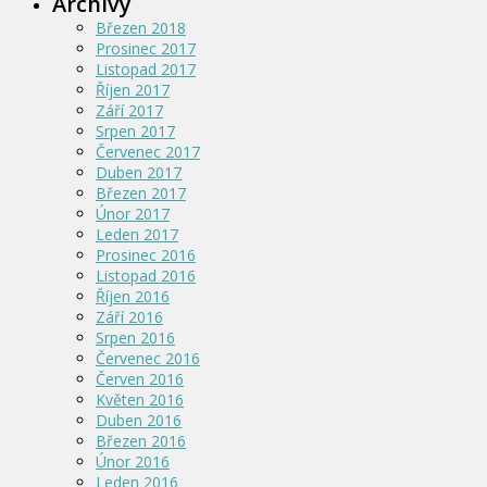
Archivy
Březen 2018
Prosinec 2017
Listopad 2017
Říjen 2017
Září 2017
Srpen 2017
Červenec 2017
Duben 2017
Březen 2017
Únor 2017
Leden 2017
Prosinec 2016
Listopad 2016
Říjen 2016
Září 2016
Srpen 2016
Červenec 2016
Červen 2016
Květen 2016
Duben 2016
Březen 2016
Únor 2016
Leden 2016