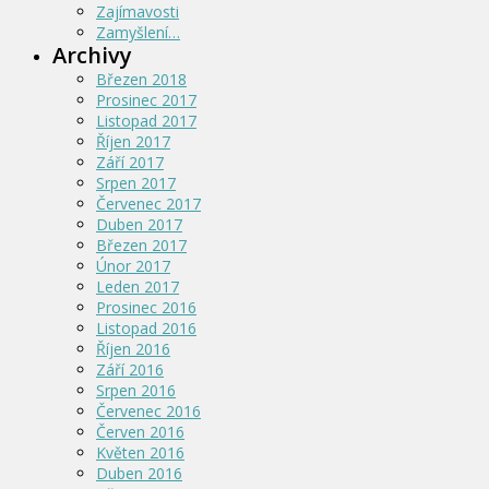
Zajímavosti
Zamyšlení…
Archivy
Březen 2018
Prosinec 2017
Listopad 2017
Říjen 2017
Září 2017
Srpen 2017
Červenec 2017
Duben 2017
Březen 2017
Únor 2017
Leden 2017
Prosinec 2016
Listopad 2016
Říjen 2016
Září 2016
Srpen 2016
Červenec 2016
Červen 2016
Květen 2016
Duben 2016