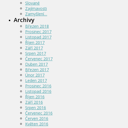
Slované
Zajímavosti
Zamyšlení…
Archivy
Březen 2018
Prosinec 2017
Listopad 2017
Říjen 2017
Září 2017
Srpen 2017
Červenec 2017
Duben 2017
Březen 2017
Únor 2017
Leden 2017
Prosinec 2016
Listopad 2016
Říjen 2016
Září 2016
Srpen 2016
Červenec 2016
Červen 2016
Květen 2016