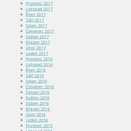
Prosinec 2017
Listopad 2017
Říjen 2017
Září 2017
Srpen 2017
Červenec 2017
Duben 2017
Březen 2017
Únor 2017
Leden 2017
Prosinec 2016
Listopad 2016
Říjen 2016
Září 2016
Srpen 2016
Červenec 2016
Červen 2016
Květen 2016
Duben 2016
Březen 2016
Únor 2016
Leden 2016
Prosinec 2015