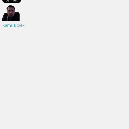
Kamil Bolek