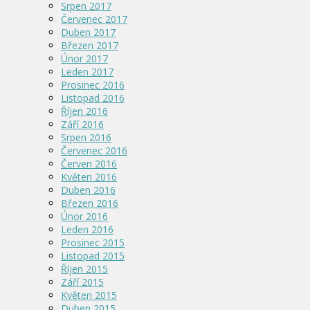
Srpen 2017
Červenec 2017
Duben 2017
Březen 2017
Únor 2017
Leden 2017
Prosinec 2016
Listopad 2016
Říjen 2016
Září 2016
Srpen 2016
Červenec 2016
Červen 2016
Květen 2016
Duben 2016
Březen 2016
Únor 2016
Leden 2016
Prosinec 2015
Listopad 2015
Říjen 2015
Září 2015
Květen 2015
Duben 2015