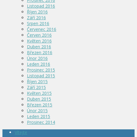
Prosinec 2016
Listopad 2016
Říjen 2016
Září 2016
Srpen 2016
Červenec 2016
Červen 2016
Květen 2016
Duben 2016
Březen 2016
Únor 2016
Leden 2016
Prosinec 2015
Listopad 2015
Říjen 2015
Září 2015
Květen 2015
Duben 2015
Březen 2015
Únor 2015
Leden 2015
Prosinec 2014
Vítejte